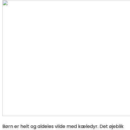
Børn er helt og aldeles vilde med kæledyr. Det øjeblik